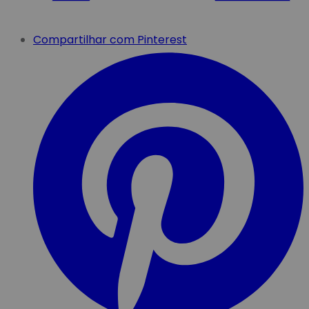
Compartilhar com Pinterest