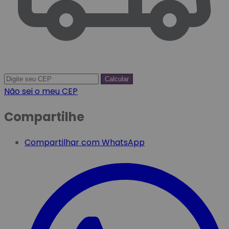
Calcular
Não sei o meu CEP
Compartilhe
Compartilhar com WhatsApp