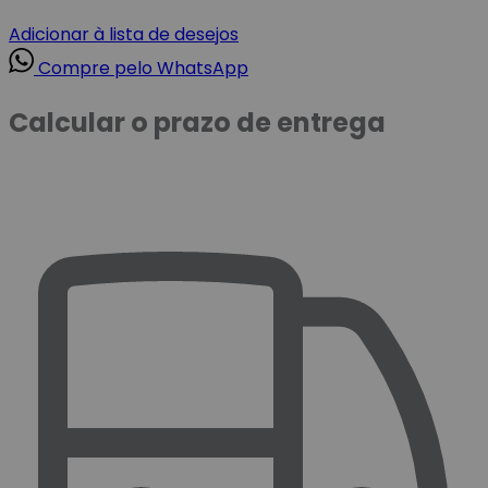
Adicionar à lista de desejos
Compre pelo WhatsApp
Calcular o prazo de entrega