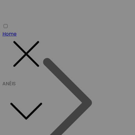
Home
ANÉIS