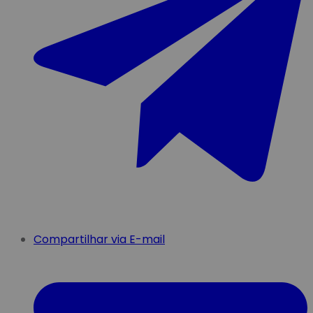
Compartilhar via E-mail