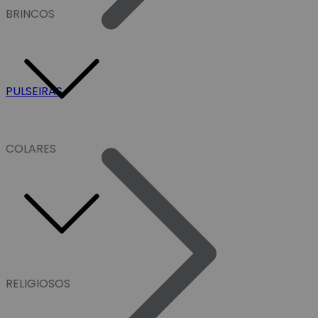
BRINCOS
PULSEIRAS
COLARES
RELIGIOSOS