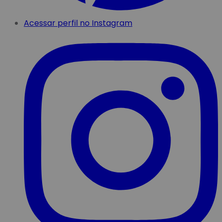
Acessar perfil no Instagram