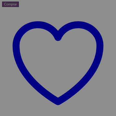
Comprar