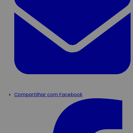
Compartilhar com Facebook