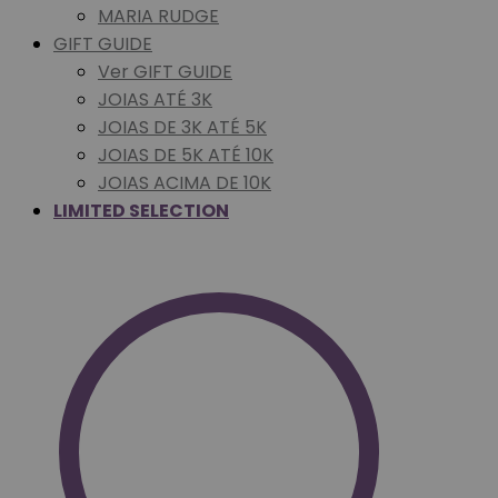
MARIA RUDGE
GIFT GUIDE
Ver GIFT GUIDE
JOIAS ATÉ 3K
JOIAS DE 3K ATÉ 5K
JOIAS DE 5K ATÉ 10K
JOIAS ACIMA DE 10K
LIMITED SELECTION