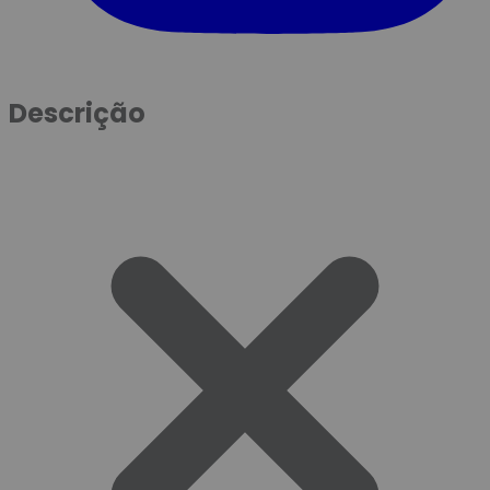
Descrição