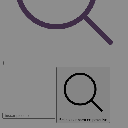
Selecionar barra de pesquisa