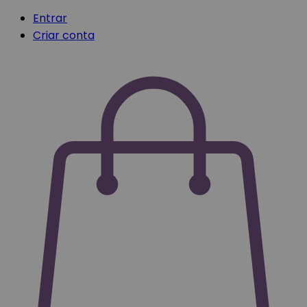
Entrar
Criar conta