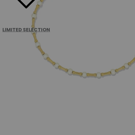
LIMITED SELECTION