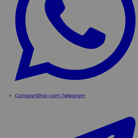
Compartilhar com Telegram