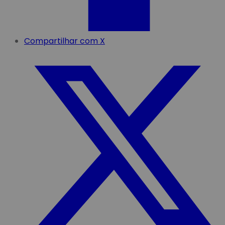
Compartilhar com X