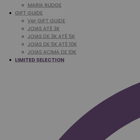
MARIA RUDGE
GIFT GUIDE
Ver GIFT GUIDE
JOIAS ATÉ 3K
JOIAS DE 3K ATÉ 5K
JOIAS DE 5K ATÉ 10K
JOIAS ACIMA DE 10K
LIMITED SELECTION