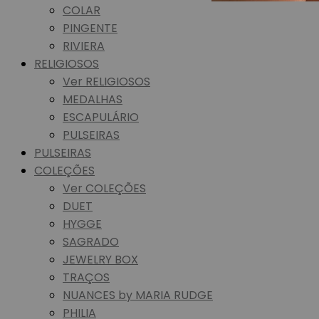
COLAR
PINGENTE
RIVIERA
RELIGIOSOS
Ver RELIGIOSOS
MEDALHAS
ESCAPULÁRIO
PULSEIRAS
PULSEIRAS
COLEÇÕES
Ver COLEÇÕES
DUET
HYGGE
SAGRADO
JEWELRY BOX
TRAÇOS
NUANCES by MARIA RUDGE
PHILIA