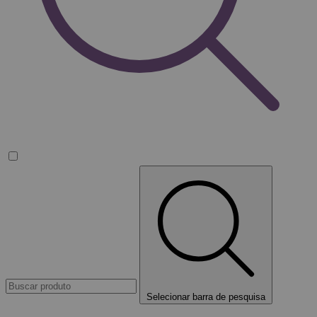
Selecionar barra de pesquisa