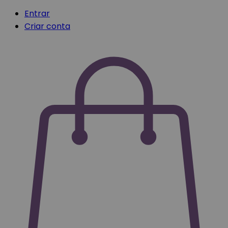
Entrar
Criar conta