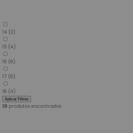
14
(2)
15
(4)
16
(6)
17
(6)
18
(4)
Aplicar Filtros
10
produtos encontrados