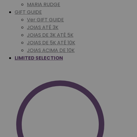
MARIA RUDGE
GIFT GUIDE
Ver GIFT GUIDE
JOIAS ATÉ 3K
JOIAS DE 3K ATÉ 5K
JOIAS DE 5K ATÉ 10K
JOIAS ACIMA DE 10K
LIMITED SELECTION