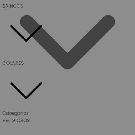
BRINCOS
COLARES
Categorias
RELIGIOSOS