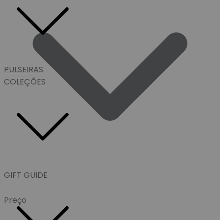
PULSEIRAS
COLEÇÕES
GIFT GUIDE
Preço