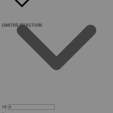
LIMITED SELECTION
R$