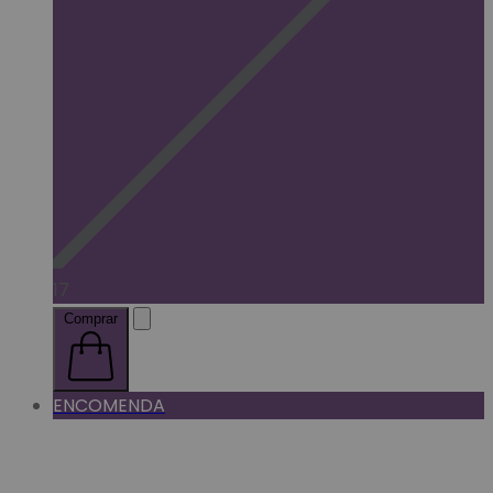
17
Comprar