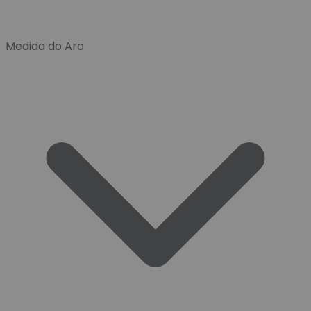
Medida do Aro