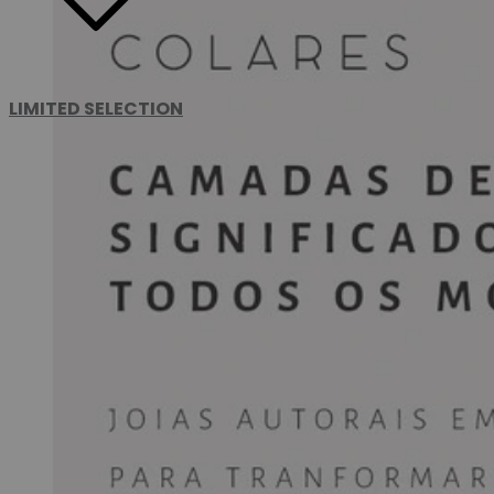
LIMITED SELECTION