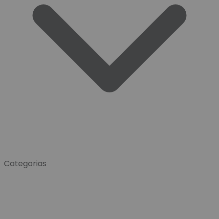
Categorias