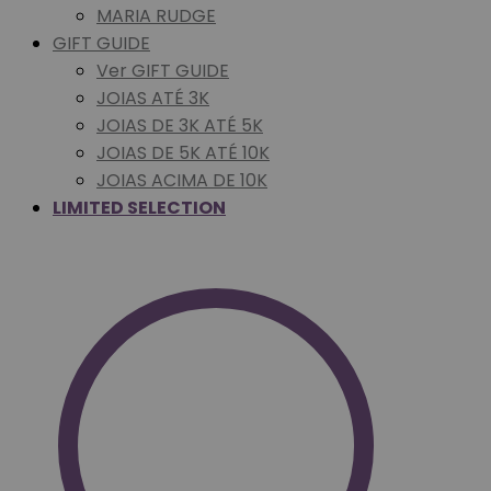
MARIA RUDGE
GIFT GUIDE
Ver GIFT GUIDE
JOIAS ATÉ 3K
JOIAS DE 3K ATÉ 5K
JOIAS DE 5K ATÉ 10K
JOIAS ACIMA DE 10K
LIMITED SELECTION