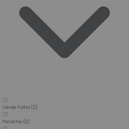
Verde Folha
(2)
Pistache
(2)