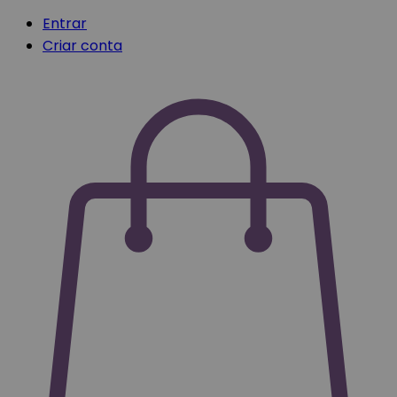
Entrar
Criar conta