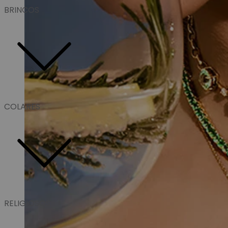
BRINCOS
COLARES
RELIGIOSOS