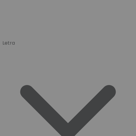
Letra