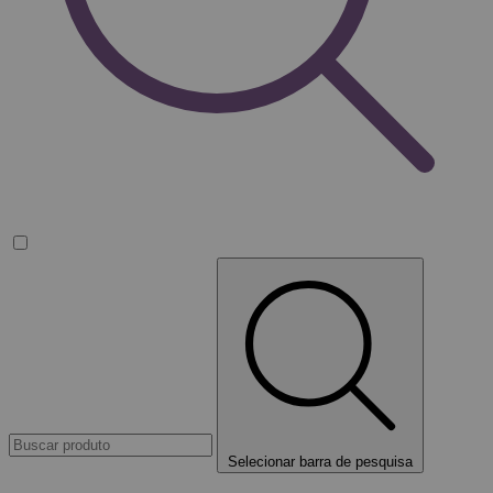
Selecionar barra de pesquisa