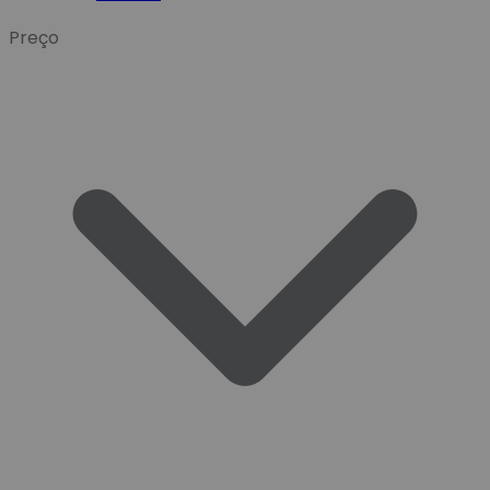
Preço