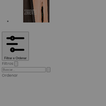
Filtrar e Ordenar
Filtros
Ordenar