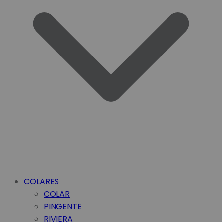
COLARES
COLAR
PINGENTE
RIVIERA