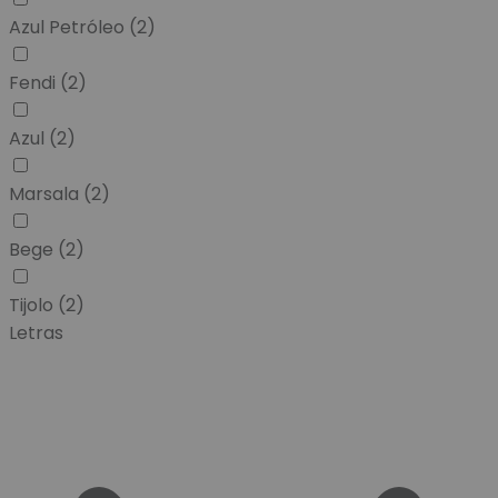
Azul Petróleo
(2)
Fendi
(2)
Azul
(2)
Marsala
(2)
Bege
(2)
Tijolo
(2)
Letras