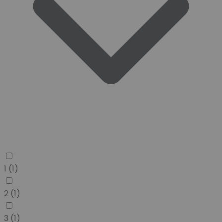
1
(1)
2
(1)
3
(1)