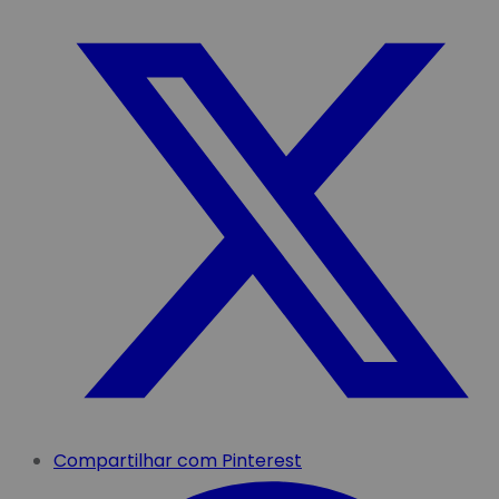
Compartilhar com Pinterest