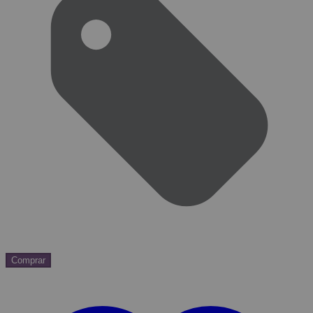
Comprar