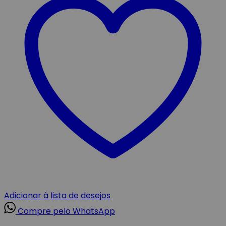
Adicionar à lista de desejos
Compre pelo WhatsApp