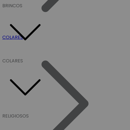
BRINCOS
COLARES
COLARES
RELIGIOSOS