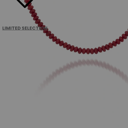
LIMITED SELECTION