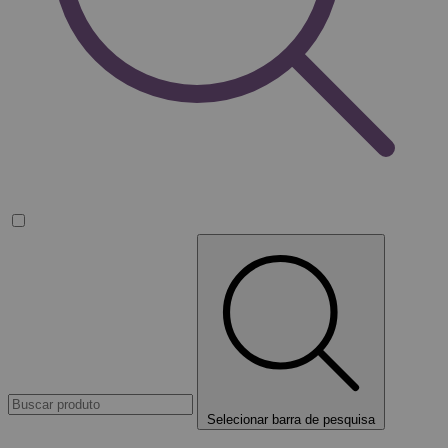
Selecionar barra de pesquisa