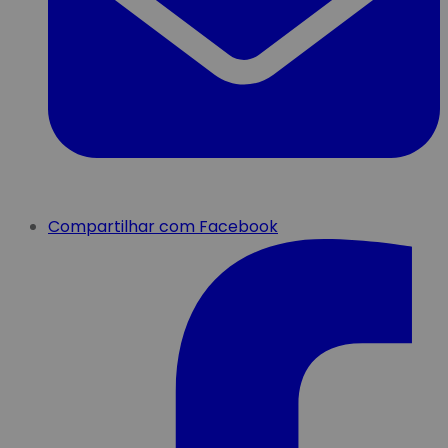
Compartilhar com Facebook