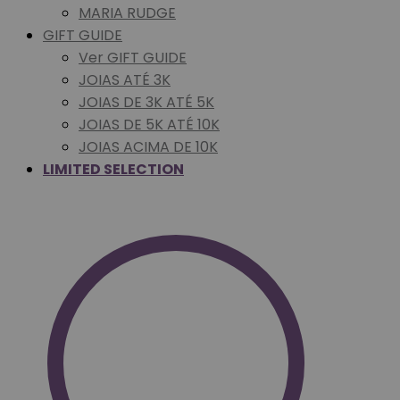
MARIA RUDGE
GIFT GUIDE
Ver GIFT GUIDE
JOIAS ATÉ 3K
JOIAS DE 3K ATÉ 5K
JOIAS DE 5K ATÉ 10K
JOIAS ACIMA DE 10K
LIMITED SELECTION