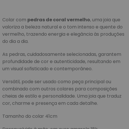
Colar com
pedras de coral vermelho
, uma joia que
valoriza a beleza natural e o tom intenso e quente do
vermelho, trazendo energia e elegância às produções
do dia a dia.
As pedras, cuidadosamente selecionadas, garantem
profundidade de cor e autenticidade, resultando em
um visual sofisticado e contemporâneo.
Versátil, pode ser usado como peça principal ou
combinado com outros colares para composições
cheias de estilo e personalidade. Uma joia que traduz
cor, charme e presença em cada detalhe.
Tamanho do colar 41cm