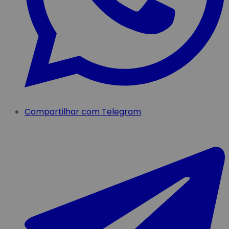
Compartilhar com Telegram