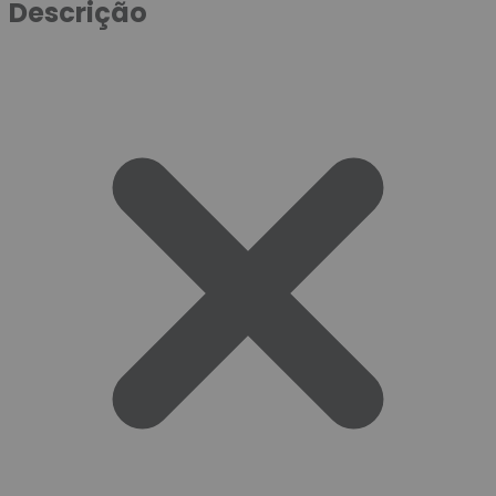
Descrição