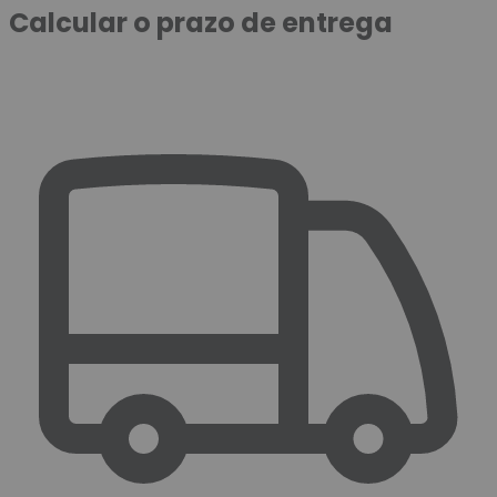
Calcular o prazo de entrega