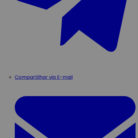
Compartilhar via E-mail