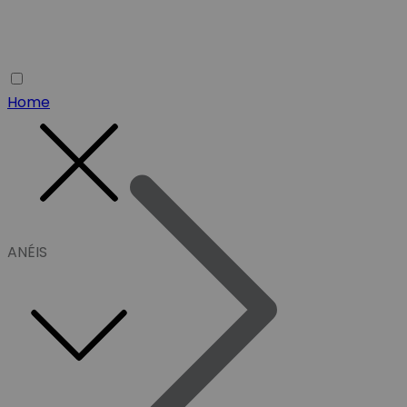
Home
ANÉIS