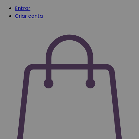
Entrar
Criar conta