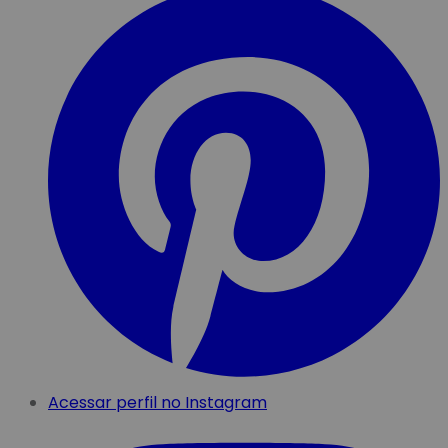
Acessar perfil no Instagram