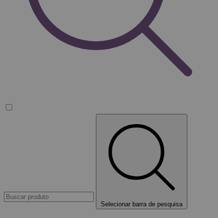
Selecionar barra de pesquisa