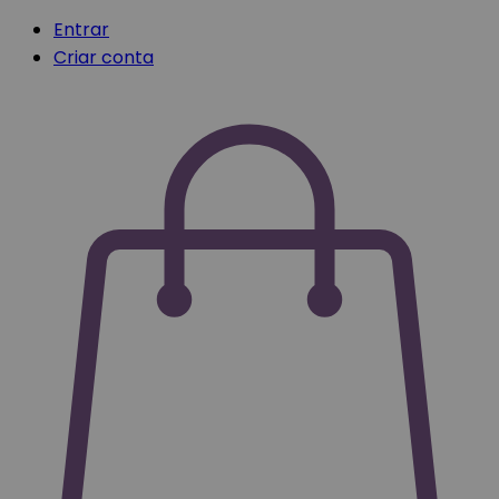
Entrar
Criar conta