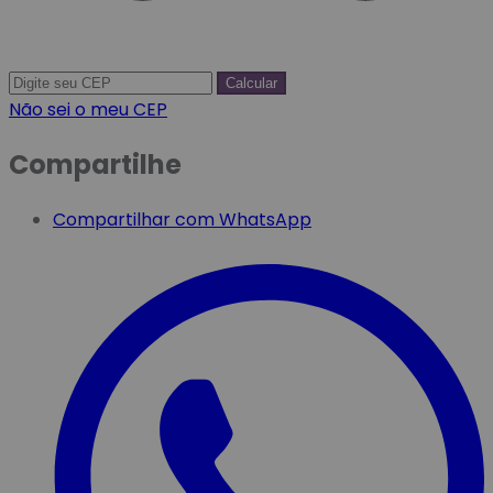
Calcular
Não sei o meu CEP
Compartilhe
Compartilhar com WhatsApp