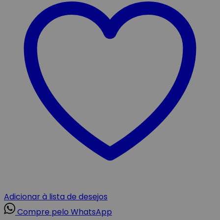
Adicionar à lista de desejos
Compre pelo WhatsApp