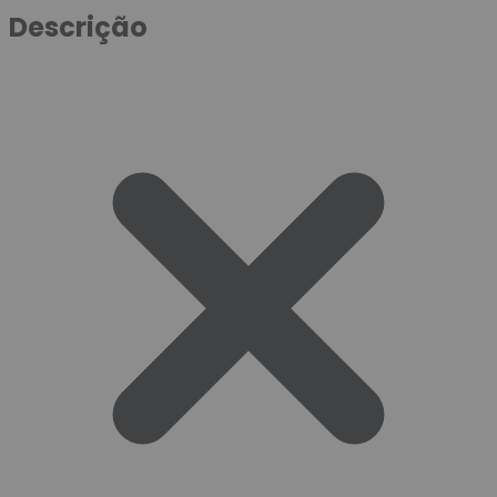
Descrição