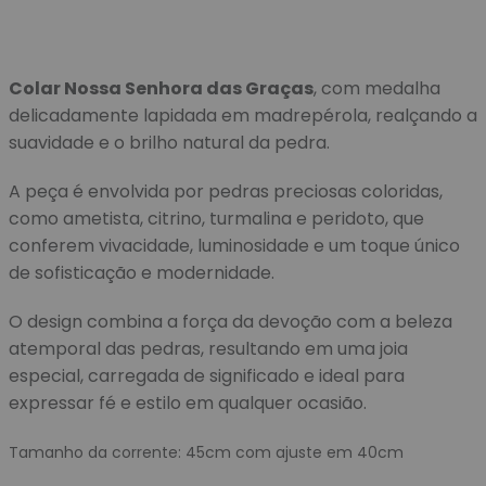
Colar Nossa Senhora das Graças
, com medalha
delicadamente lapidada em madrepérola, realçando a
suavidade e o brilho natural da pedra.
A peça é envolvida por pedras preciosas coloridas,
como ametista, citrino, turmalina e peridoto, que
conferem vivacidade, luminosidade e um toque único
de sofisticação e modernidade.
O design combina a força da devoção com a beleza
atemporal das pedras, resultando em uma joia
especial, carregada de significado e ideal para
expressar fé e estilo em qualquer ocasião.
Tamanho da corrente: 45cm com ajuste em 40cm