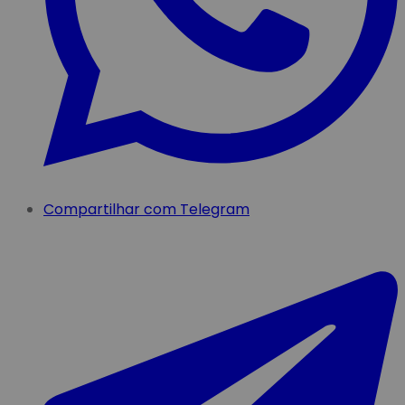
Compartilhar com Telegram