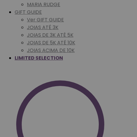
MARIA RUDGE
GIFT GUIDE
Ver GIFT GUIDE
JOIAS ATÉ 3K
JOIAS DE 3K ATÉ 5K
JOIAS DE 5K ATÉ 10K
JOIAS ACIMA DE 10K
LIMITED SELECTION