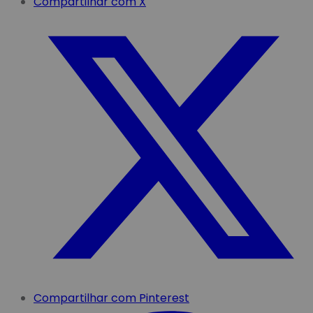
Compartilhar com X
Compartilhar com Pinterest