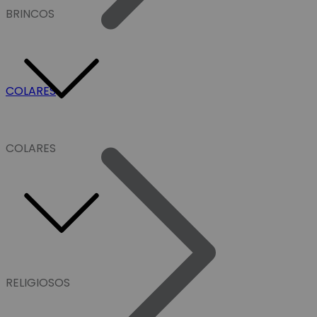
BRINCOS
COLARES
COLARES
RELIGIOSOS