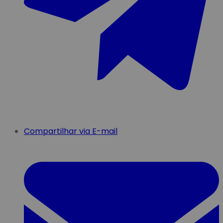
Compartilhar via E-mail