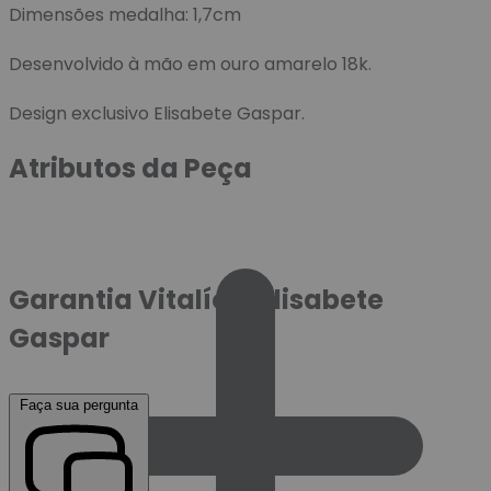
Dimensões medalha: 1,7cm
Desenvolvido à mão em ouro amarelo 18k.
Design exclusivo Elisabete Gaspar.
Atributos da Peça
Garantia Vitalícia Elisabete
Gaspar
Faça sua pergunta