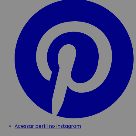
Acessar perfil no Instagram