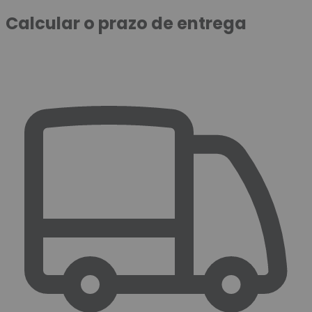
Calcular o prazo de entrega