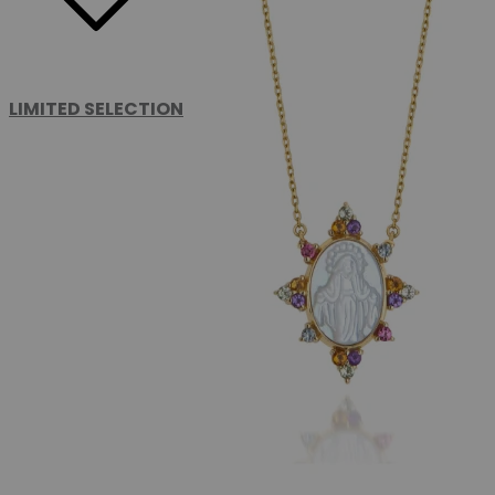
LIMITED SELECTION