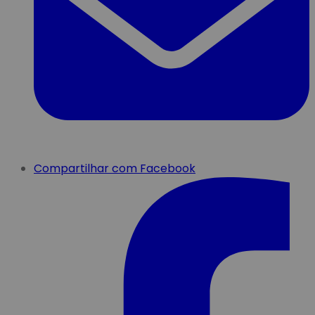
Compartilhar com Facebook