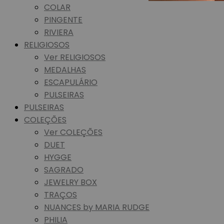
COLAR
PINGENTE
RIVIERA
RELIGIOSOS
Ver RELIGIOSOS
MEDALHAS
ESCAPULÁRIO
PULSEIRAS
PULSEIRAS
COLEÇÕES
Ver COLEÇÕES
DUET
HYGGE
SAGRADO
JEWELRY BOX
TRAÇOS
NUANCES by MARIA RUDGE
PHILIA