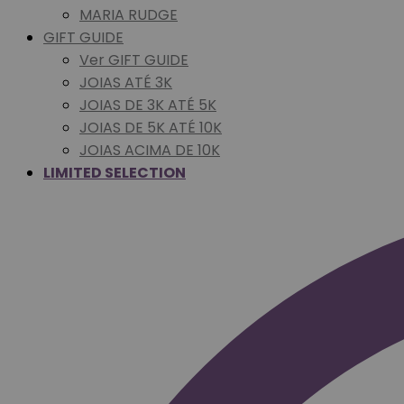
MARIA RUDGE
GIFT GUIDE
Ver GIFT GUIDE
JOIAS ATÉ 3K
JOIAS DE 3K ATÉ 5K
JOIAS DE 5K ATÉ 10K
JOIAS ACIMA DE 10K
LIMITED SELECTION