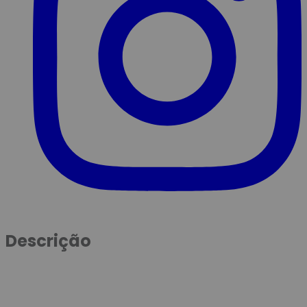
Descrição