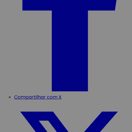
Compartilhar com X