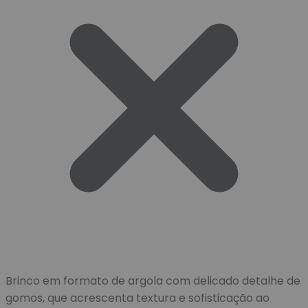
Brinco em formato de argola com delicado detalhe de
gomos, que acrescenta textura e sofisticação ao