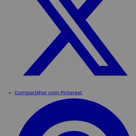
Compartilhar com Pinterest