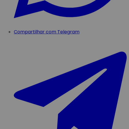
Compartilhar com Telegram