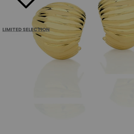
LIMITED SELECTION