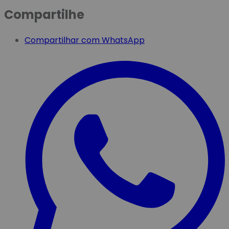
Compartilhe
Compartilhar com WhatsApp