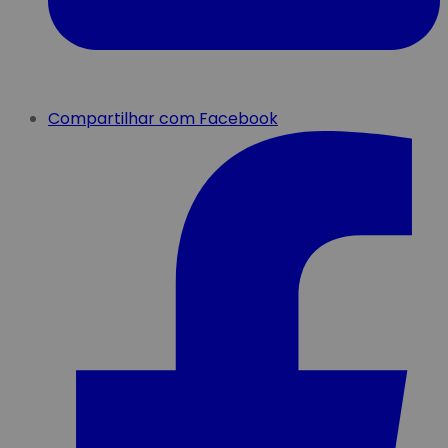
Compartilhar com Facebook