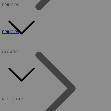
BRINCOS
BRINCOS
COLARES
RELIGIOSOS