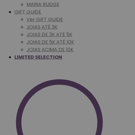
MARIA RUDGE
GIFT GUIDE
Ver GIFT GUIDE
JOIAS ATÉ 3K
JOIAS DE 3K ATÉ 5K
JOIAS DE 5K ATÉ 10K
JOIAS ACIMA DE 10K
LIMITED SELECTION