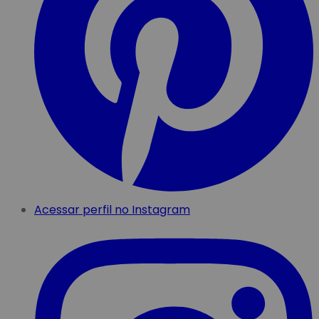
Acessar perfil no Instagram