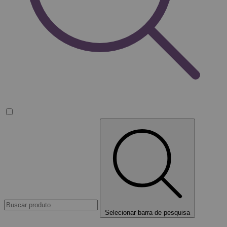
Selecionar barra de pesquisa