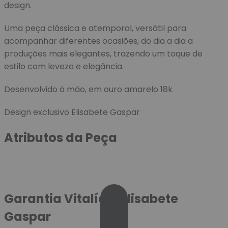
design.
Uma peça clássica e atemporal, versátil para
acompanhar diferentes ocasiões, do dia a dia a
produções mais elegantes, trazendo um toque de
estilo com leveza e elegância.
Desenvolvido à mão, em ouro amarelo 18k
Design exclusivo Elisabete Gaspar
Atributos da Peça
Garantia Vitalícia Elisabete
Gaspar