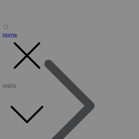
Home
ANÉIS