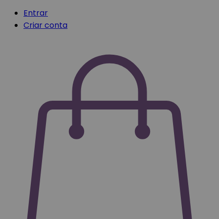
Entrar
Criar conta