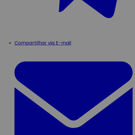
Compartilhar via E-mail