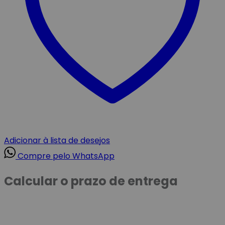
Adicionar à lista de desejos
Compre pelo WhatsApp
Calcular o prazo de entrega