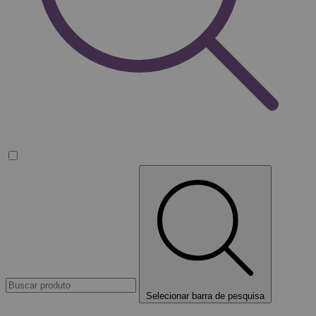
Selecionar barra de pesquisa