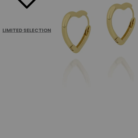
LIMITED SELECTION