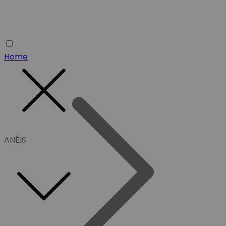
Home
ANÉIS