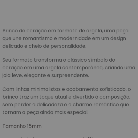
Brinco de coração em formato de argola, uma peça
que une romantismo e modernidade em um design
delicado e cheio de personalidade.
Seu formato transforma o clássico símbolo do
coração em uma argola contemporânea, criando uma
joia leve, elegante e surpreendente.
Com linhas minimalistas e acabamento sofisticado, o
brinco traz um toque atual e divertido à composição,
sem perder a delicadeza e o charme romântico que
tornam a peça ainda mais especial.
Tamanho 15mm