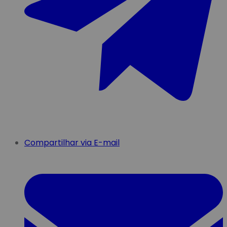
Compartilhar via E-mail