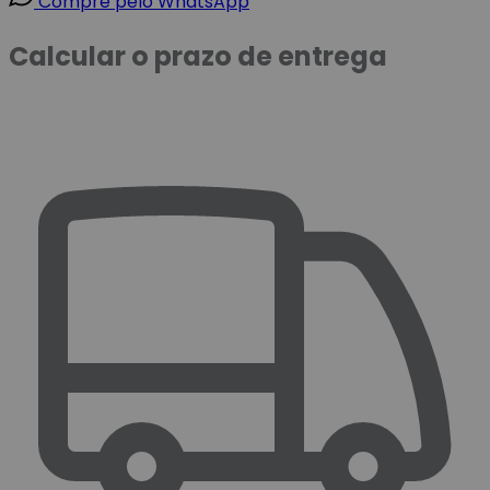
Compre pelo WhatsApp
Calcular o prazo de entrega