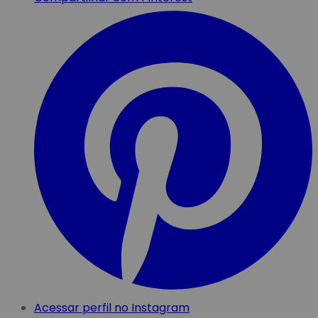
Acessar perfil no Instagram