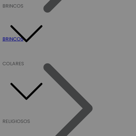
BRINCOS
BRINCOS
COLARES
RELIGIOSOS