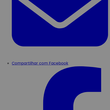
Compartilhar com Facebook