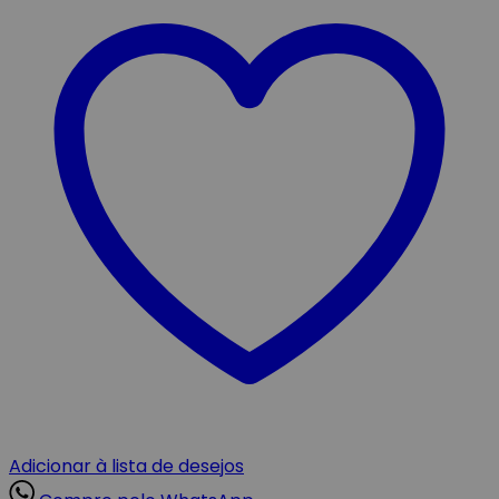
Adicionar à lista de desejos