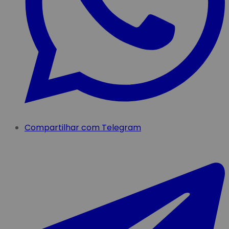
Compartilhar com Telegram