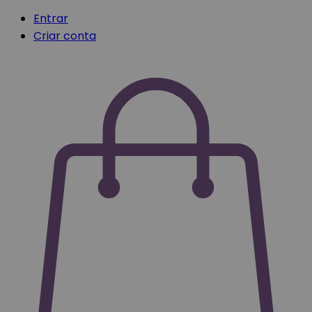
Entrar
Criar conta