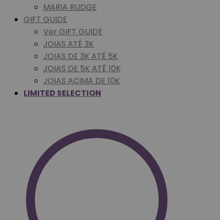
MARIA RUDGE
GIFT GUIDE
Ver GIFT GUIDE
JOIAS ATÉ 3K
JOIAS DE 3K ATÉ 5K
JOIAS DE 5K ATÉ 10K
JOIAS ACIMA DE 10K
LIMITED SELECTION