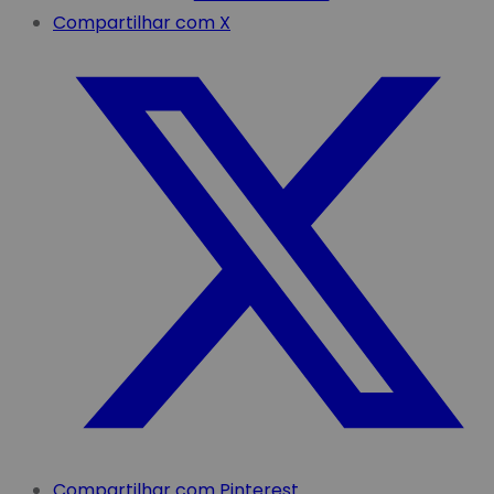
Compartilhar com X
Compartilhar com Pinterest