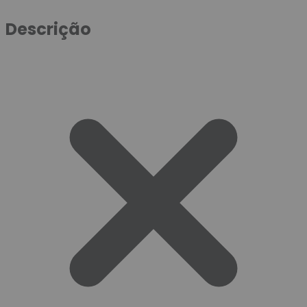
Descrição