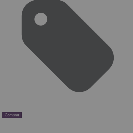
Comprar