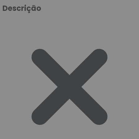
Descrição