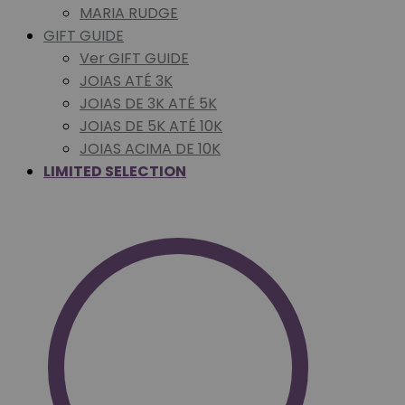
MARIA RUDGE
GIFT GUIDE
Ver GIFT GUIDE
JOIAS ATÉ 3K
JOIAS DE 3K ATÉ 5K
JOIAS DE 5K ATÉ 10K
JOIAS ACIMA DE 10K
LIMITED SELECTION