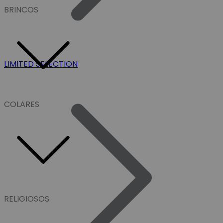
BRINCOS
LIMITED SELECTION
COLARES
RELIGIOSOS