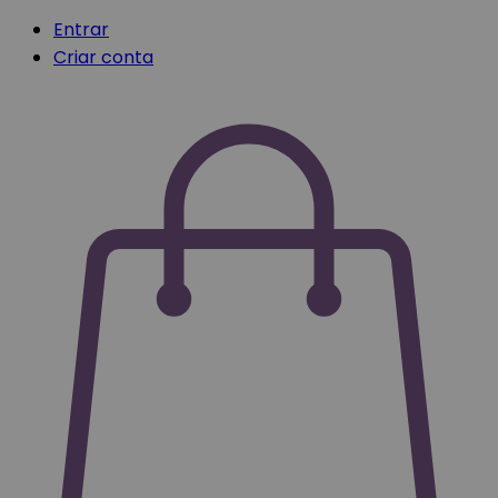
Entrar
Criar conta