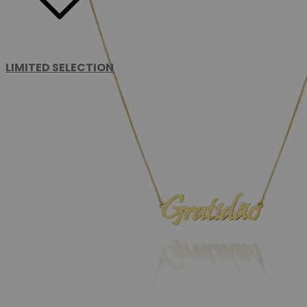
LIMITED SELECTION