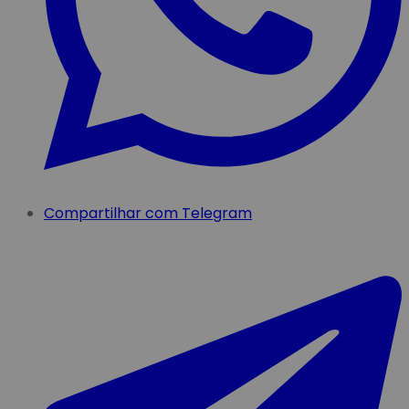
Compartilhar com Telegram