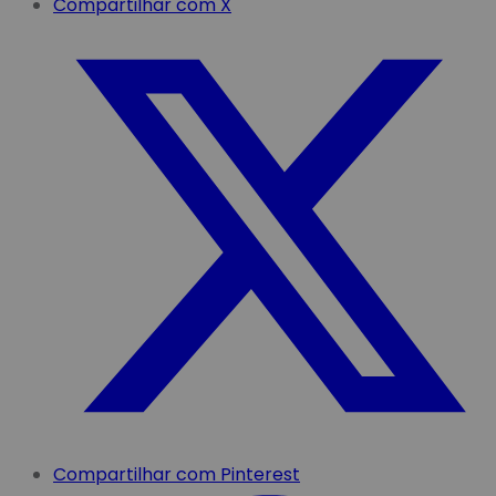
Compartilhar com X
Compartilhar com Pinterest