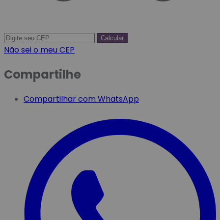
Calcular
Não sei o meu CEP
Compartilhe
Compartilhar com WhatsApp