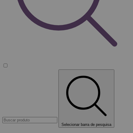
Selecionar barra de pesquisa