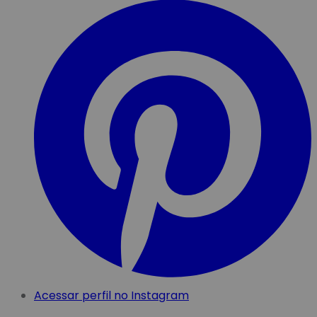
Acessar perfil no Instagram