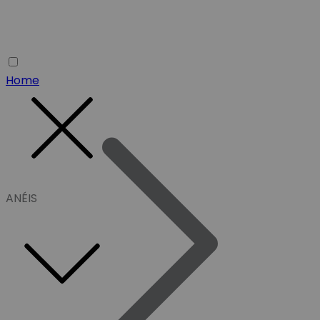
Home
ANÉIS