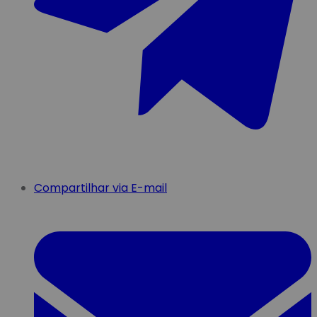
Compartilhar via E-mail