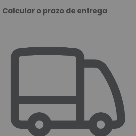
Calcular o prazo de entrega