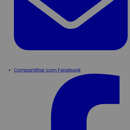
Compartilhar com Facebook