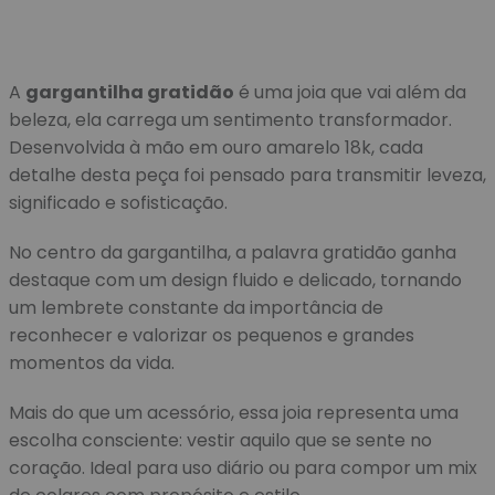
A
gargantilha gratidão
é uma joia que vai além da
beleza, ela carrega um sentimento transformador.
Desenvolvida à mão em ouro amarelo 18k, cada
detalhe desta peça foi pensado para transmitir leveza,
significado e sofisticação.
No centro da gargantilha, a palavra gratidão ganha
destaque com um design fluido e delicado, tornando
um lembrete constante da importância de
reconhecer e valorizar os pequenos e grandes
momentos da vida.
Mais do que um acessório, essa joia representa uma
escolha consciente: vestir aquilo que se sente no
coração. Ideal para uso diário ou para compor um mix