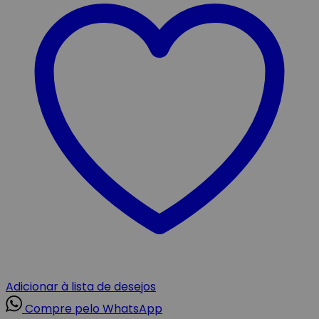
Adicionar à lista de desejos
Compre pelo WhatsApp