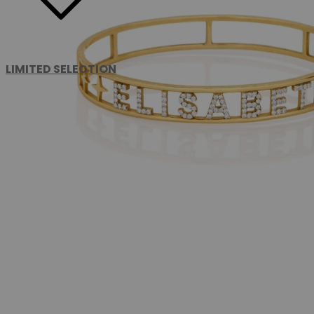
LIMITED SELECTION