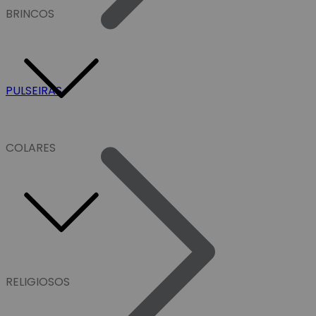
BRINCOS
PULSEIRAS
COLARES
RELIGIOSOS