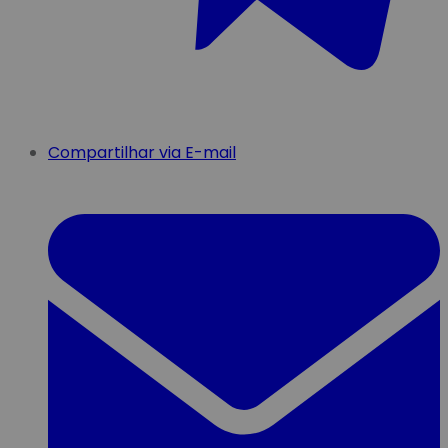
Compartilhar via E-mail