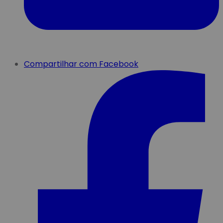
Compartilhar com Facebook