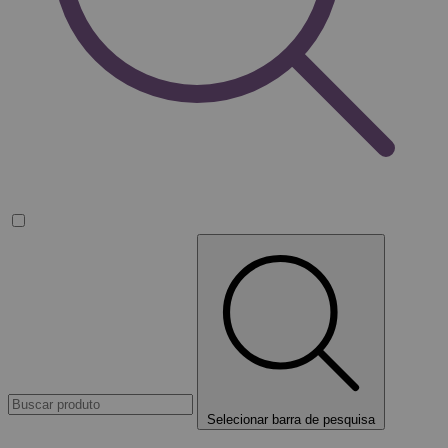
Selecionar barra de pesquisa