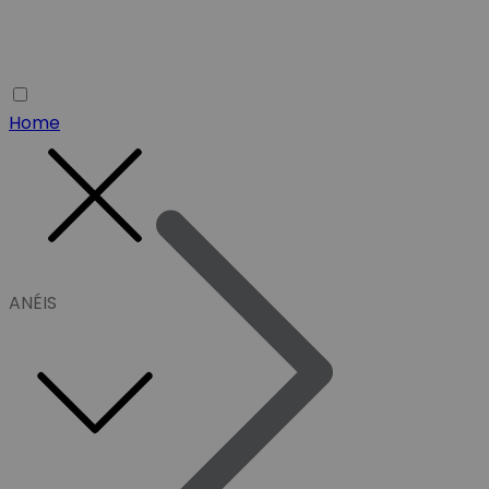
Home
ANÉIS