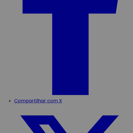
Compartilhar com X