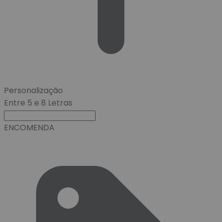
Personalização
Entre 5 e 8 Letras