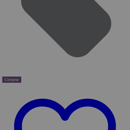
Comprar