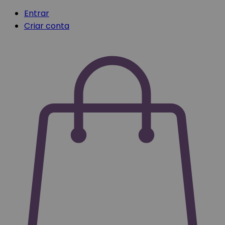
Entrar
Criar conta