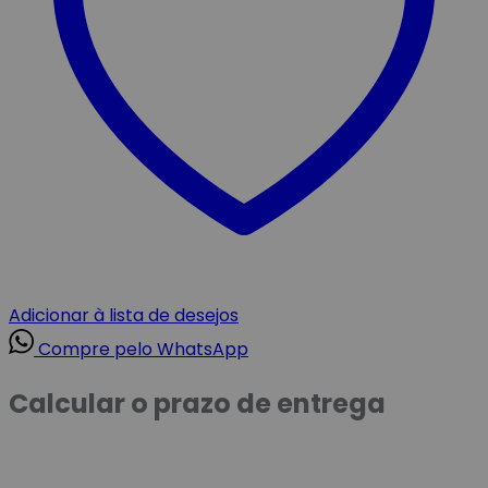
Adicionar à lista de desejos
Compre pelo WhatsApp
Calcular o prazo de entrega