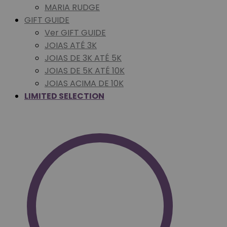
MARIA RUDGE
GIFT GUIDE
Ver GIFT GUIDE
JOIAS ATÉ 3K
JOIAS DE 3K ATÉ 5K
JOIAS DE 5K ATÉ 10K
JOIAS ACIMA DE 10K
LIMITED SELECTION