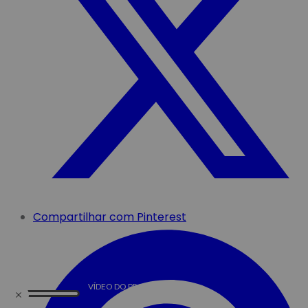
Compartilhar com Pinterest