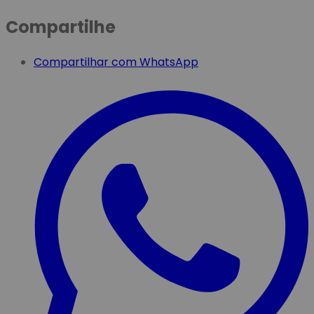
Compartilhe
Compartilhar com WhatsApp