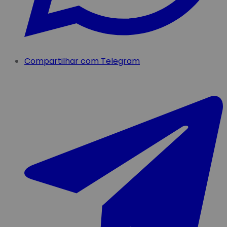
Compartilhar com Telegram