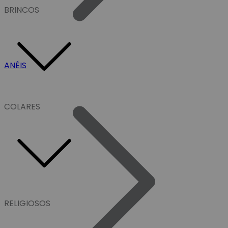
BRINCOS
ANÉIS
COLARES
RELIGIOSOS