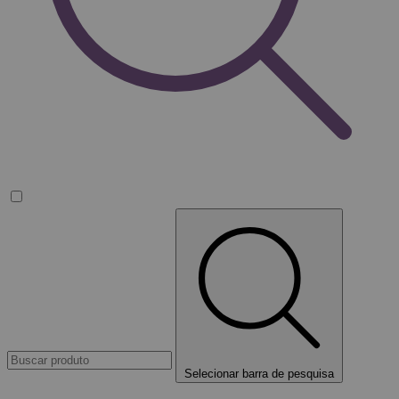
Selecionar barra de pesquisa