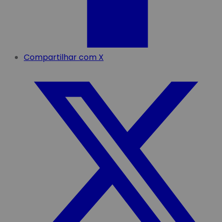
Compartilhar com X