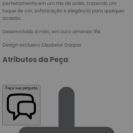
perfeitamente em um mix de anéis, trazendo um
toque de cor, sofisticação e elegância para qualquer
ocasião.
Desenvolvido à mão, em ouro amarelo 18k
Design exclusivo Elisabete Gaspar
Atributos da Peça
Faça sua pergunta