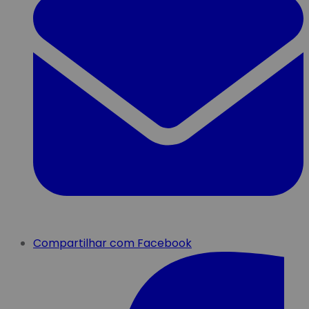
Compartilhar com Facebook