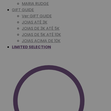
MARIA RUDGE
GIFT GUIDE
Ver GIFT GUIDE
JOIAS ATÉ 3K
JOIAS DE 3K ATÉ 5K
JOIAS DE 5K ATÉ 10K
JOIAS ACIMA DE 10K
LIMITED SELECTION