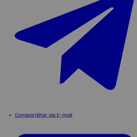
Compartilhar via E-mail