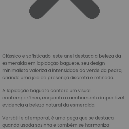
Clássico e sofisticado, este anel destaca a beleza da
esmeralda em lapidação baguete, seu design
minimalista valoriza a intensidade do verde da pedra,
criando uma joia de presença discreta e refinada.
A lapidação baguete confere um visual
contemporâneo, enquanto o acabamento impecável
evidencia a beleza natural da esmeralda.
Versátil e atemporal, é uma peça que se destaca
quando usada sozinha e também se harmoniza