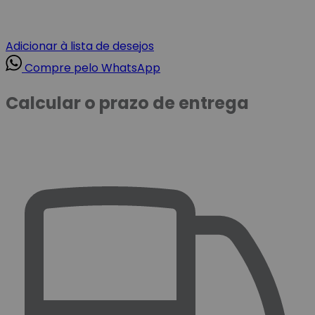
Adicionar à lista de desejos
Compre pelo WhatsApp
Calcular o prazo de entrega