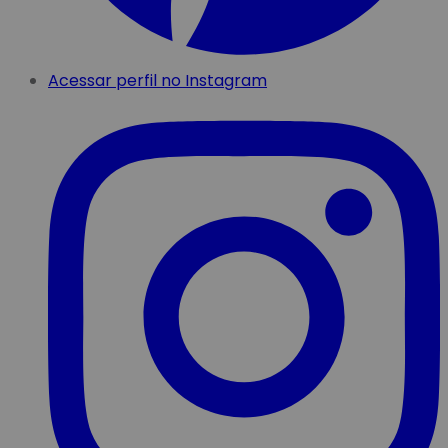
Acessar perfil no Instagram