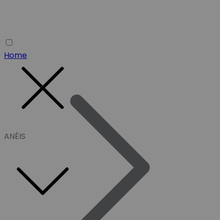
Home
ANÉIS