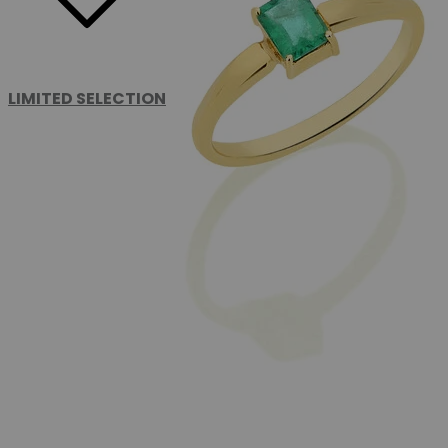
LIMITED SELECTION