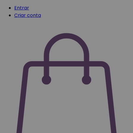
Entrar
Criar conta