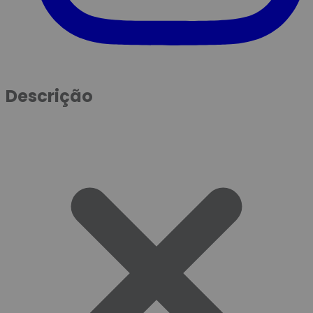
Descrição