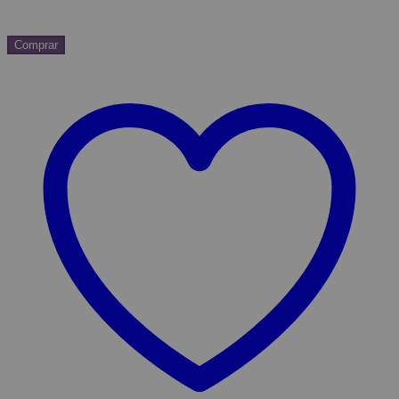
Comprar