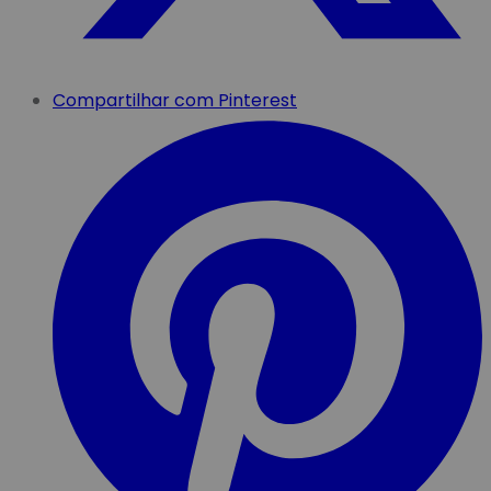
Compartilhar com Pinterest