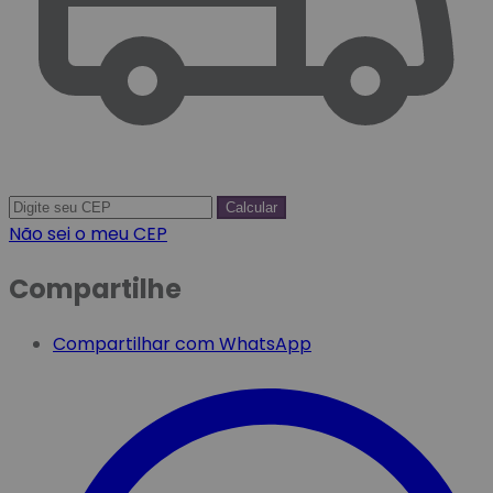
Calcular
Não sei o meu CEP
Compartilhe
Compartilhar com WhatsApp