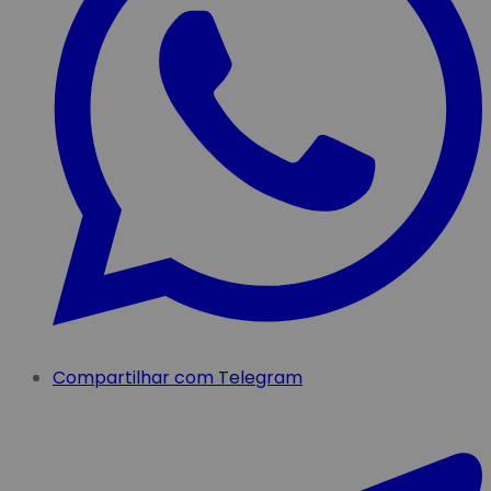
Compartilhar com Telegram