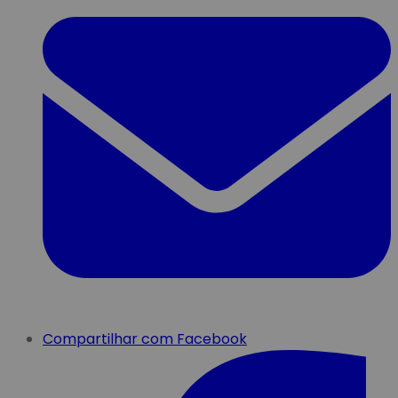
Compartilhar com Facebook