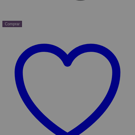
Comprar