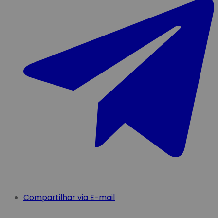
Compartilhar via E-mail