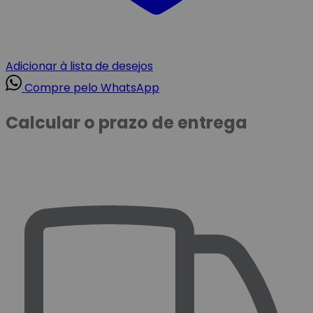
Adicionar à lista de desejos
Compre pelo WhatsApp
Calcular o prazo de entrega