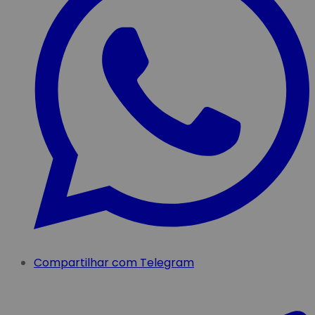
Compartilhar com Telegram