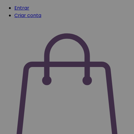
Entrar
Criar conta