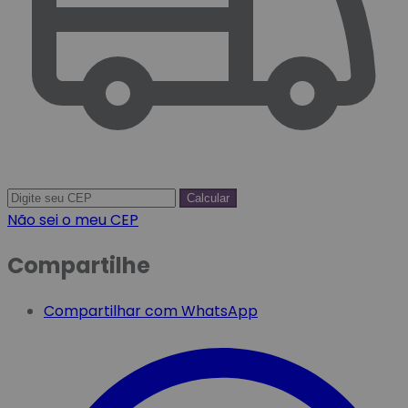
Calcular
Não sei o meu CEP
Compartilhe
Compartilhar com WhatsApp