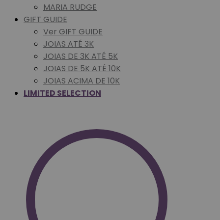
MARIA RUDGE
GIFT GUIDE
Ver GIFT GUIDE
JOIAS ATÉ 3K
JOIAS DE 3K ATÉ 5K
JOIAS DE 5K ATÉ 10K
JOIAS ACIMA DE 10K
LIMITED SELECTION