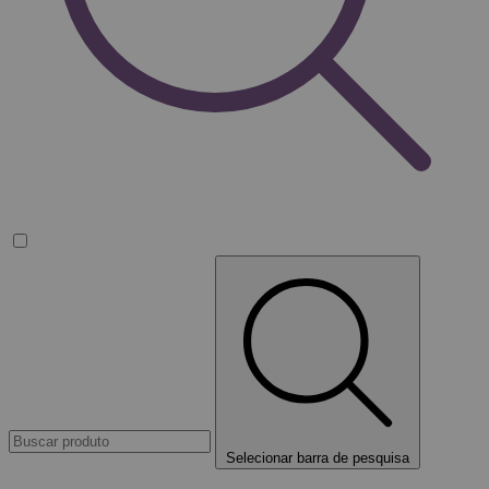
Selecionar barra de pesquisa