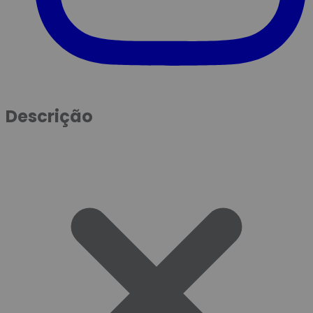
Descrição