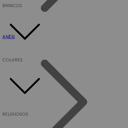
BRINCOS
ANÉIS
COLARES
RELIGIOSOS