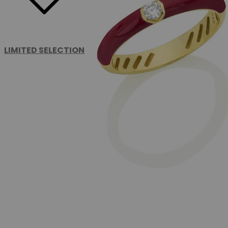
LIMITED SELECTION