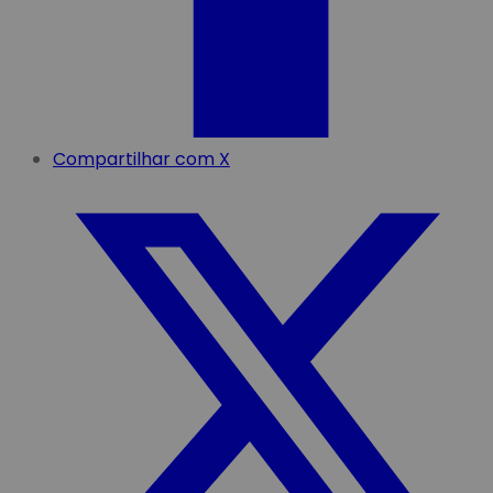
Compartilhar com X