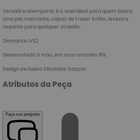
Versátil e atemporal, é o anel ideal para quem busca
uma joia marcante, capaz de trazer brilho, leveza e
requinte para qualquer ocasião.
Diamante IVS2
Desenvolvido à mão, em ouro amarelo 18k.
Design exclusivo Elisabete Gaspar.
Atributos da Peça
Faça sua pergunta