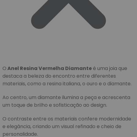
O
Anel Resina Vermelha Diamante
é uma joia que
destaca a beleza do encontro entre diferentes
materiais, como a resina italiana, o ouro e o diamante.
Ao centro, um diamante ilumina a peça e acrescenta
um toque de brilho e sofisticação ao design.
O contraste entre os materiais confere modernidade
e elegância, criando um visual refinado e cheio de
personalidade.