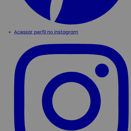
Acessar perfil no Instagram