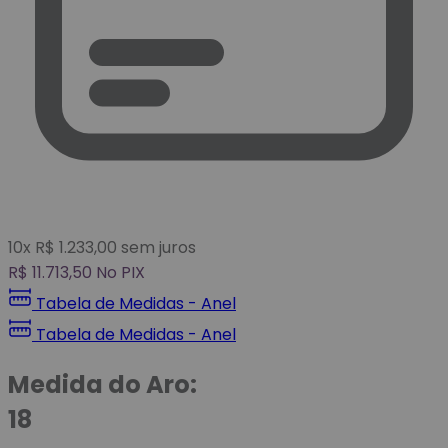
10
x
R$
1.233,00
sem juros
R$
11.713,50
No PIX
Tabela de Medidas - Anel
Tabela de Medidas - Anel
Medida do Aro:
18