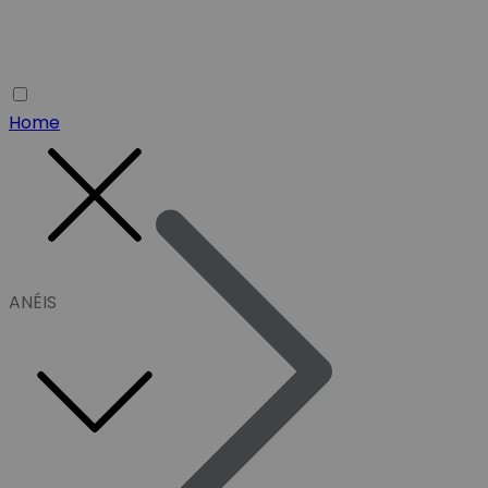
Home
ANÉIS