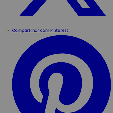
Compartilhar com Pinterest