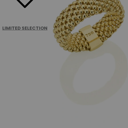
LIMITED SELECTION