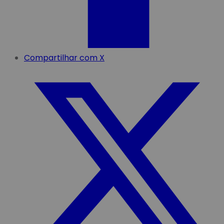
Compartilhar com X