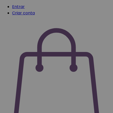
Entrar
Criar conta