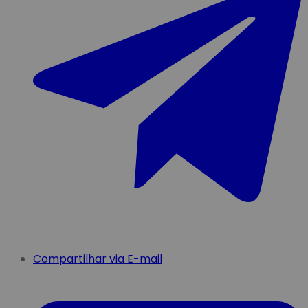
Compartilhar via E-mail