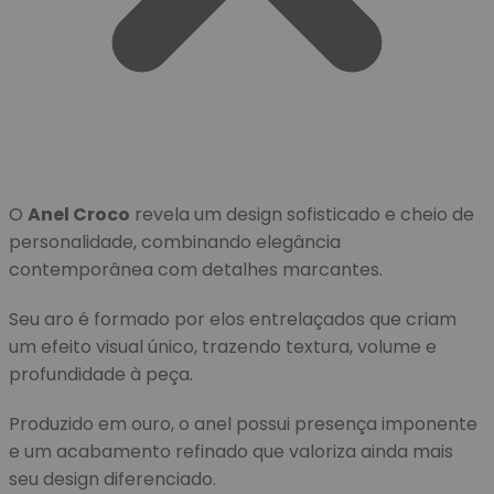
O
Anel Croco
revela um design sofisticado e cheio de
personalidade, combinando elegância
contemporânea com detalhes marcantes.
Seu aro é formado por elos entrelaçados que criam
um efeito visual único, trazendo textura, volume e
profundidade à peça.
Produzido em ouro, o anel possui presença imponente
e um acabamento refinado que valoriza ainda mais
seu design diferenciado.