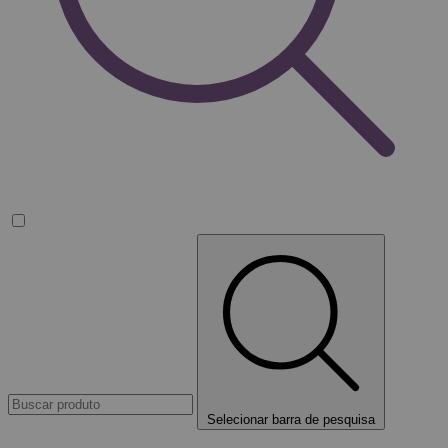
Selecionar barra de pesquisa