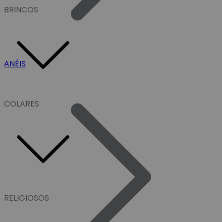
BRINCOS
ANÉIS
COLARES
RELIGIOSOS