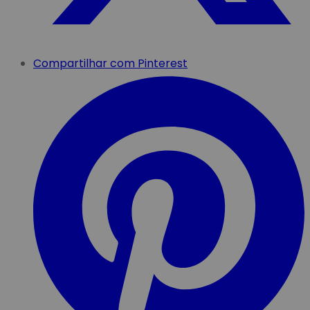
Compartilhar com Pinterest