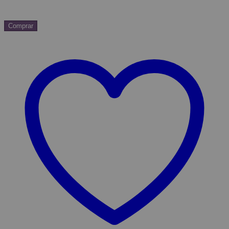
Comprar