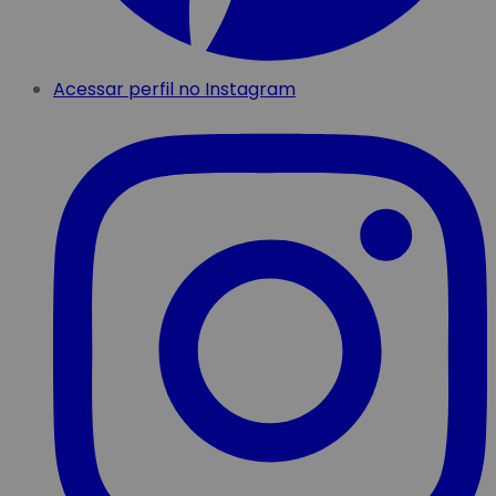
Acessar perfil no Instagram