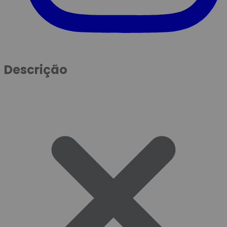
Descrição