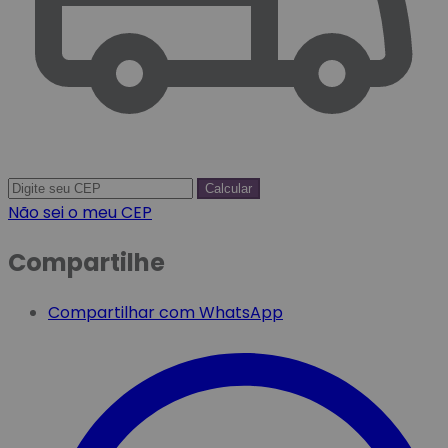
Calcular
Não sei o meu CEP
Compartilhe
Compartilhar com WhatsApp