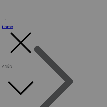
Home
ANÉIS