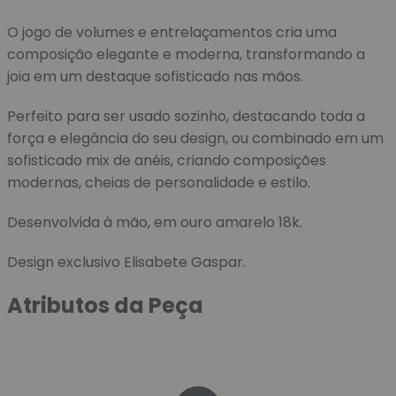
O jogo de volumes e entrelaçamentos cria uma
composição elegante e moderna, transformando a
joia em um destaque sofisticado nas mãos.
Perfeito para ser usado sozinho, destacando toda a
força e elegância do seu design, ou combinado em um
sofisticado mix de anéis, criando composições
modernas, cheias de personalidade e estilo.
Desenvolvida à mão, em ouro amarelo 18k.
Design exclusivo Elisabete Gaspar.
Atributos da Peça