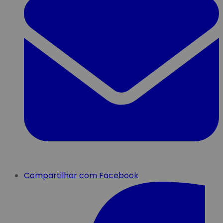
Compartilhar com Facebook