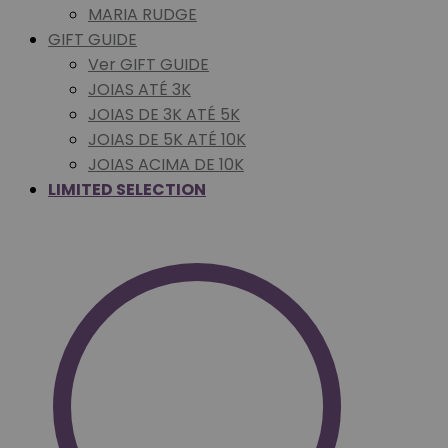
MARIA RUDGE
GIFT GUIDE
Ver GIFT GUIDE
JOIAS ATÉ 3K
JOIAS DE 3K ATÉ 5K
JOIAS DE 5K ATÉ 10K
JOIAS ACIMA DE 10K
LIMITED SELECTION