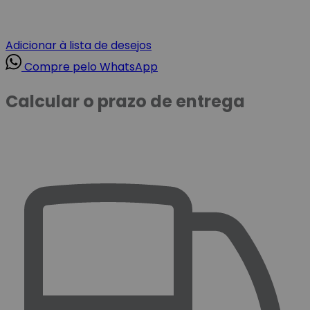
Adicionar à lista de desejos
Compre pelo WhatsApp
Calcular o prazo de entrega