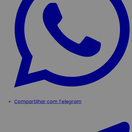
Compartilhar com Telegram