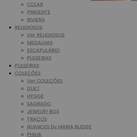
COLAR
PINGENTE
RIVIERA
RELIGIOSOS
Ver RELIGIOSOS
MEDALHAS
ESCAPULÁRIO
PULSEIRAS
PULSEIRAS
COLEÇÕES
Ver COLEÇÕES
DUET
HYGGE
SAGRADO
JEWELRY BOX
TRAÇOS
NUANCES by MARIA RUDGE
PHILIA