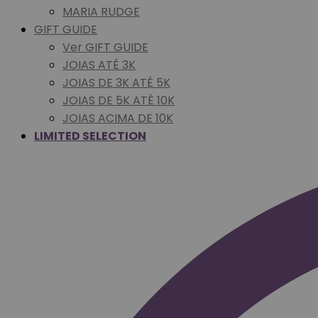
MARIA RUDGE
GIFT GUIDE
Ver GIFT GUIDE
JOIAS ATÉ 3K
JOIAS DE 3K ATÉ 5K
JOIAS DE 5K ATÉ 10K
JOIAS ACIMA DE 10K
LIMITED SELECTION