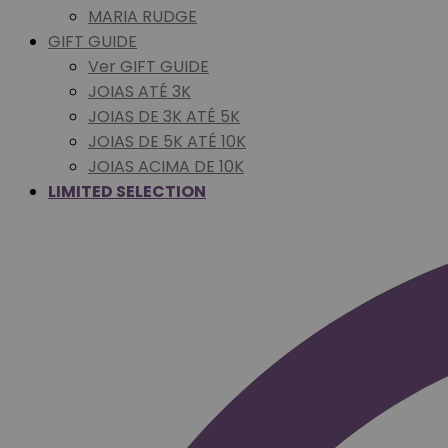
MARIA RUDGE
GIFT GUIDE
Ver GIFT GUIDE
JOIAS ATÉ 3K
JOIAS DE 3K ATÉ 5K
JOIAS DE 5K ATÉ 10K
JOIAS ACIMA DE 10K
LIMITED SELECTION