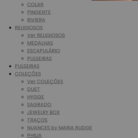
COLAR
PINGENTE
RIVIERA
RELIGIOSOS
Ver RELIGIOSOS
MEDALHAS
ESCAPULÁRIO
PULSEIRAS
PULSEIRAS
COLEÇÕES
Ver COLEÇÕES
DUET
HYGGE
SAGRADO
JEWELRY BOX
TRAÇOS
NUANCES by MARIA RUDGE
PHILIA