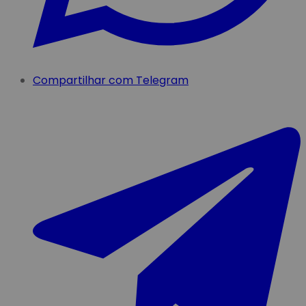
Compartilhar com Telegram