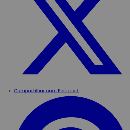
Compartilhar com Pinterest