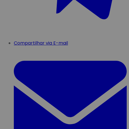
Compartilhar via E-mail