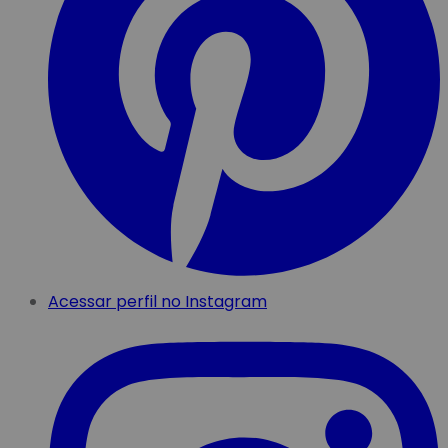
Acessar perfil no Instagram