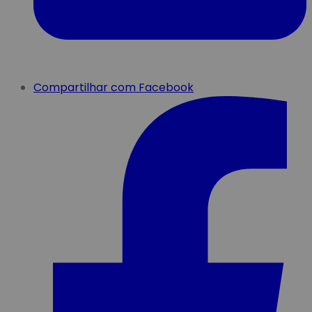
Compartilhar com Facebook