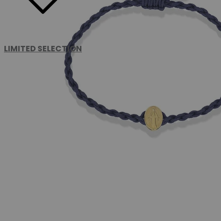
LIMITED SELECTION