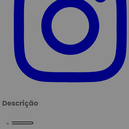
Descrição