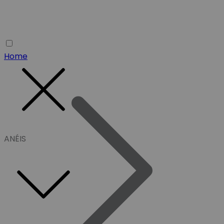
Home
ANÉIS