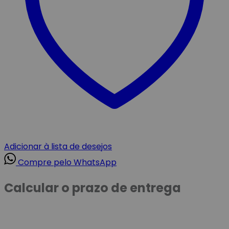
Adicionar à lista de desejos
Compre pelo WhatsApp
Calcular o prazo de entrega