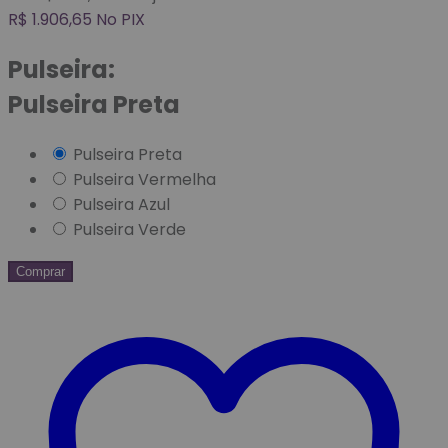
R$
1.906,65
No PIX
Pulseira:
Pulseira Preta
Pulseira Preta
Pulseira Vermelha
Pulseira Azul
Pulseira Verde
Comprar