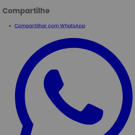
Compartilhe
Compartilhar com WhatsApp