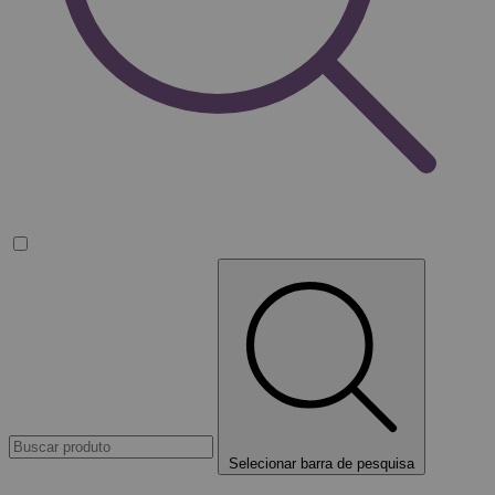
Selecionar barra de pesquisa