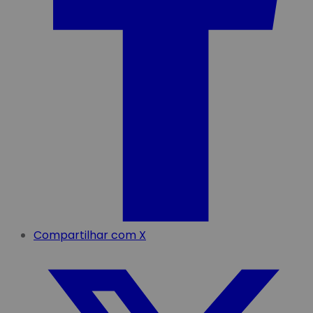
Compartilhar com X