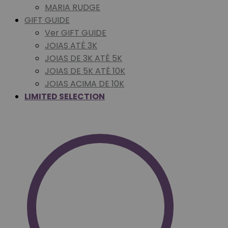
MARIA RUDGE
GIFT GUIDE
Ver GIFT GUIDE
JOIAS ATÉ 3K
JOIAS DE 3K ATÉ 5K
JOIAS DE 5K ATÉ 10K
JOIAS ACIMA DE 10K
LIMITED SELECTION