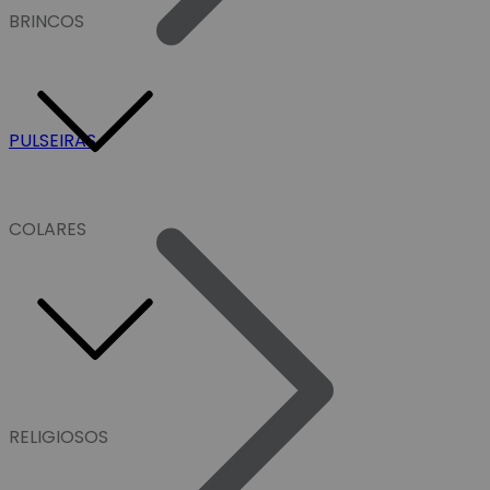
BRINCOS
PULSEIRAS
COLARES
RELIGIOSOS