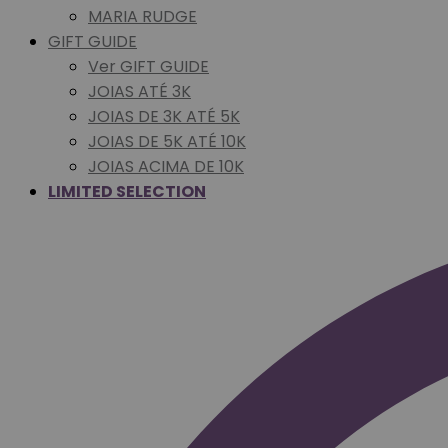
MARIA RUDGE
GIFT GUIDE
Ver GIFT GUIDE
JOIAS ATÉ 3K
JOIAS DE 3K ATÉ 5K
JOIAS DE 5K ATÉ 10K
JOIAS ACIMA DE 10K
LIMITED SELECTION