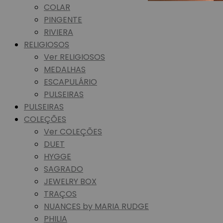
COLAR
PINGENTE
RIVIERA
RELIGIOSOS
Ver RELIGIOSOS
MEDALHAS
ESCAPULÁRIO
PULSEIRAS
PULSEIRAS
COLEÇÕES
Ver COLEÇÕES
DUET
HYGGE
SAGRADO
JEWELRY BOX
TRAÇOS
NUANCES by MARIA RUDGE
PHILIA