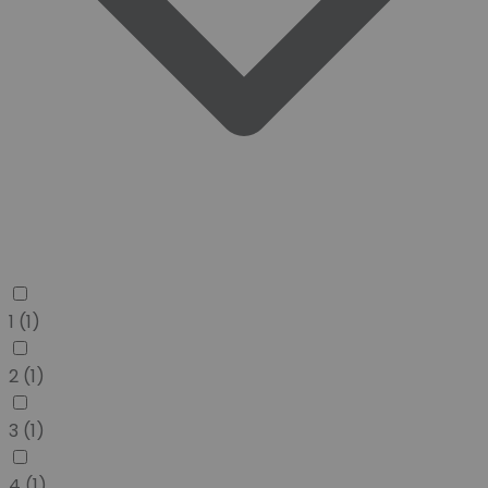
1
(1)
2
(1)
3
(1)
4
(1)