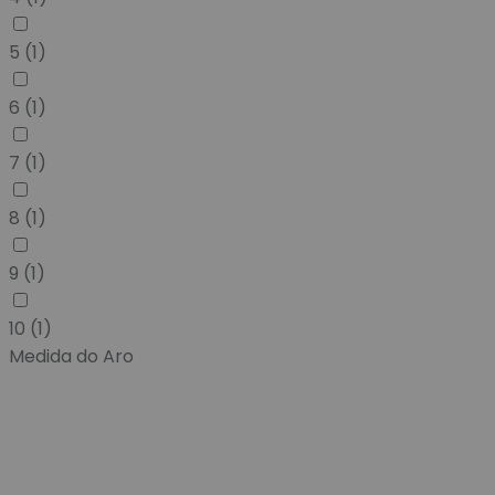
5
(1)
6
(1)
7
(1)
8
(1)
9
(1)
10
(1)
Medida do Aro