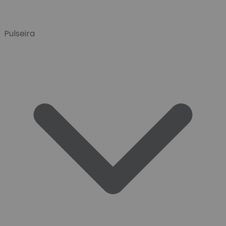
Pulseira