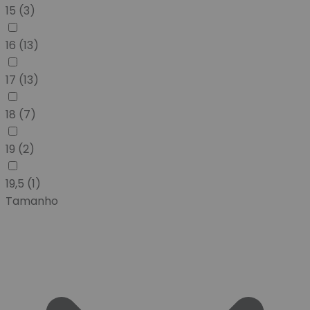
15
(3)
16
(13)
17
(13)
18
(7)
19
(2)
19,5
(1)
Tamanho