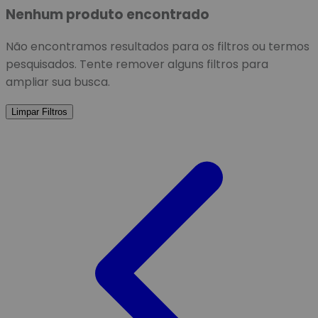
Nenhum produto encontrado
Não encontramos resultados para os filtros ou termos
pesquisados. Tente remover alguns filtros para
ampliar sua busca.
Limpar Filtros