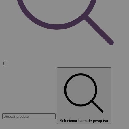
Selecionar barra de pesquisa