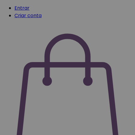
Entrar
Criar conta