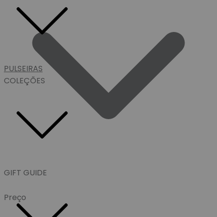
PULSEIRAS
COLEÇÕES
GIFT GUIDE
Preço