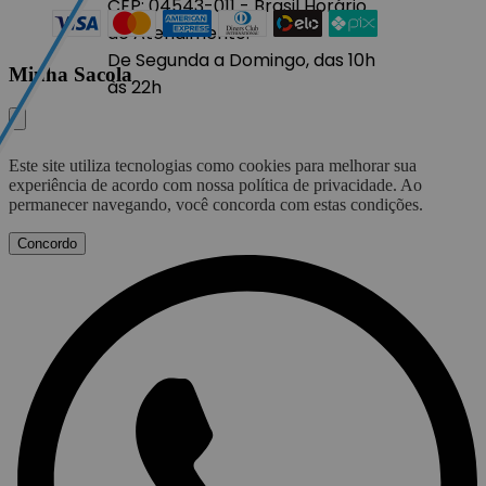
CEP: 04543-011 - Brasil
Horário
de Atendimento:
De Segunda a Domingo, das 10h
Minha Sacola
às 22h
Este site utiliza tecnologias como cookies para melhorar sua
experiência de acordo com nossa política de privacidade. Ao
permanecer navegando, você concorda com estas condições.
Concordo