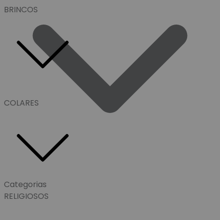
BRINCOS
COLARES
Categorias
RELIGIOSOS