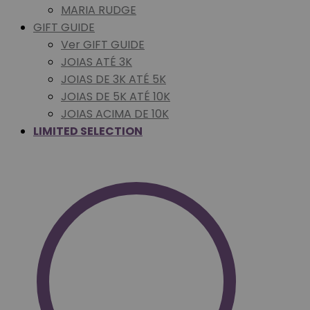
MARIA RUDGE
GIFT GUIDE
Ver GIFT GUIDE
JOIAS ATÉ 3K
JOIAS DE 3K ATÉ 5K
JOIAS DE 5K ATÉ 10K
JOIAS ACIMA DE 10K
LIMITED SELECTION