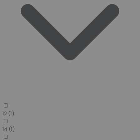
12
(1)
14
(1)