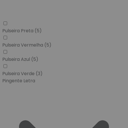
Pulseira Preta
(5)
Pulseira Vermelha
(5)
Pulseira Azul
(5)
Pulseira Verde
(3)
Pingente Letra