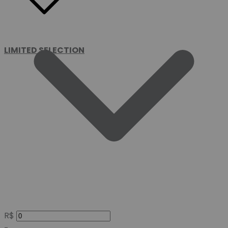
LIMITED SELECTION
R$