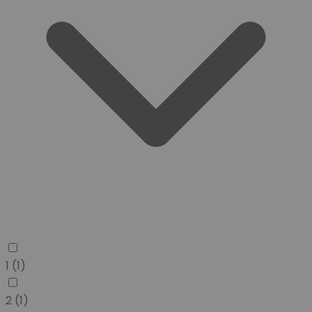
1
(1)
2
(1)